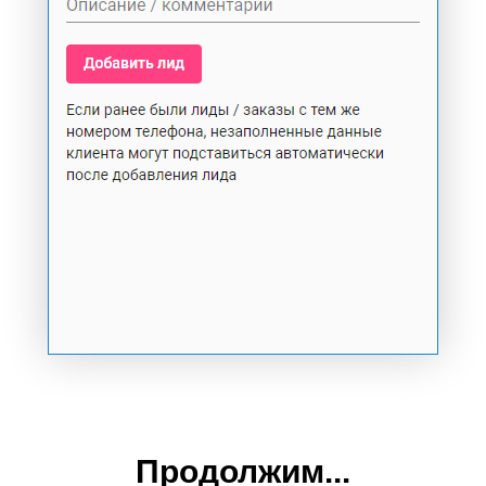
Продолжим...