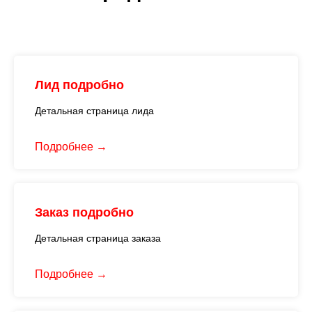
Лид подробно
Детальная страница лида
Подробнее
Заказ подробно
Детальная страница заказа
Подробнее