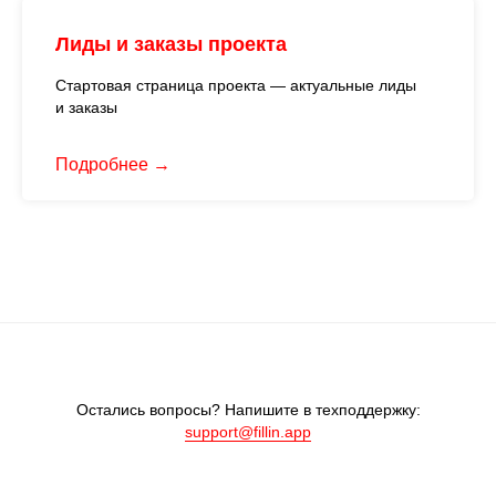
Лиды и заказы проекта
Стартовая страница проекта — актуальные лиды
и заказы
Подробнее
Остались вопросы? Напишите в техподдержку:
support@fillin.app