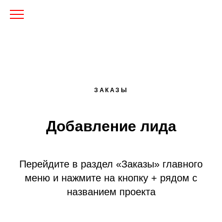
ЗАКАЗЫ
Добавление лида
Перейдите в раздел «Заказы» главного
меню и нажмите на кнопку + рядом с
названием проекта