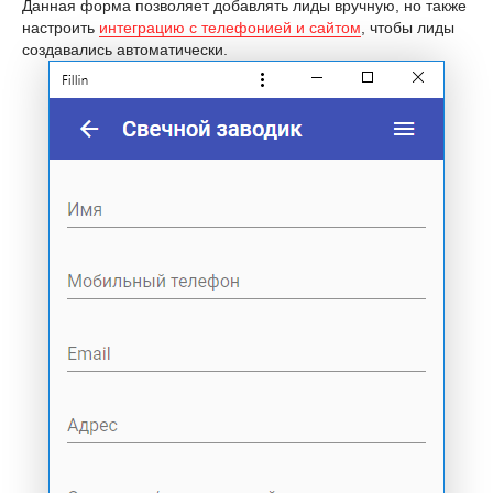
Данная форма позволяет добавлять лиды вручную, но также
настроить
интеграцию с телефонией и сайтом
, чтобы лиды
создавались автоматически.