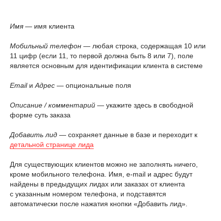
Имя
— имя клиента
Мобильный телефон
— любая строка, содержащая 10 или
11 цифр (если 11, то первой должна быть 8 или 7), поле
является основным для идентификации клиента в системе
Email
и
Адрес
— опциональные поля
Описание / комментарий
— укажите здесь в свободной
форме суть заказа
Добавить лид
— сохраняет данные в базе и переходит к
детальной странице лида
Для существующих клиентов можно не заполнять ничего,
кроме мобильного телефона. Имя, e-mail и адрес будут
найдены в предыдущих лидах или заказах от клиента
с указанным номером телефона, и подставятся
автоматически после нажатия кнопки «Добавить лид».